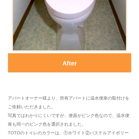
After
アパートオーナー様より、所有アパートに温水便座の取付けを
ご依頼いただきました。
写真ではわかりにくいですが、便器がピンク色なので、温水便
座も同一のピンク色を選択されました。
TOTOのトイレのカラーは、①ホワイト②パステルアイボリー