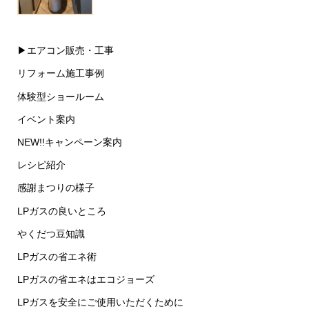
▶︎エアコン販売・工事
リフォーム施工事例
体験型ショールーム
イベント案内
NEW!!キャンペーン案内
レシピ紹介
感謝まつりの様子
LPガスの良いところ
やくだつ豆知識
LPガスの省エネ術
LPガスの省エネはエコジョーズ
LPガスを安全にご使用いただくために