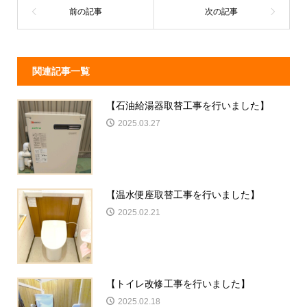
関連記事一覧
【石油給湯器取替工事を行いました】
2025.03.27
【温水便座取替工事を行いました】
2025.02.21
【トイレ改修工事を行いました】
2025.02.18